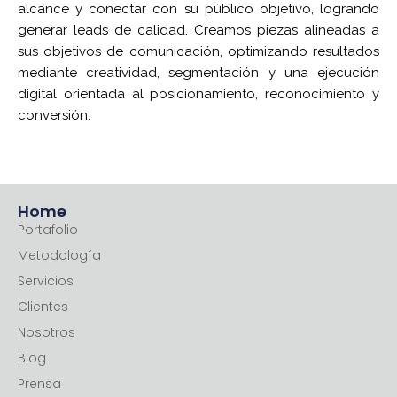
alcance y conectar con su público objetivo, logrando
generar leads de calidad. Creamos piezas alineadas a
sus objetivos de comunicación, optimizando resultados
mediante creatividad, segmentación y una ejecución
digital orientada al posicionamiento, reconocimiento y
conversión.
Home
Portafolio
Metodología
Servicios
Clientes
Nosotros
Blog
Prensa