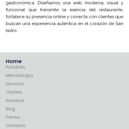
gastronómica. Diseñamos una web moderna, visual y
funcional que transmite la esencia del restaurante,
fortalece su presencia online y conecta con clientes que
buscan una experiencia auténtica en el corazón de San
Isidro.
Home
Portafolio
Metodología
Servicios
Clientes
Nosotros
Blog
Prensa
Contacto