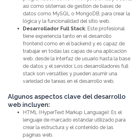
así como sistemas de gestión de bases de
datos como MySQL o MongoDB, para crear la
lógica y la funcionalidad del sitio web.
Desarrollador Full Stack
: Este profesional
tiene experiencia tanto en el desarrollo
frontend como en el backend y es capaz de
trabajar en todas las capas de una aplicación
web, desde la interfaz de usuario hasta la base
de datos y el servidor. Los desarrolladores full
stack son versátiles y pueden asumir una
variedad de tareas en el desarrollo web.
Algunos aspectos clave del desarrollo
web incluyen:
HTML (HyperText Markup Language): Es el
lenguaje de marcado estándar utilizado para
crear la estructura y el contenido de las
páginas web.