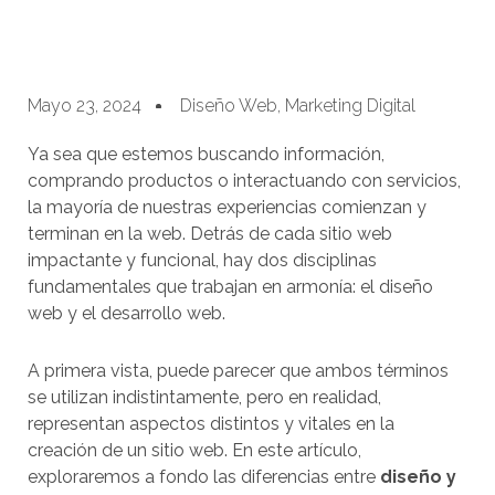
Mayo 23, 2024
Diseño Web
,
Marketing Digital
Ya sea que estemos buscando información,
comprando productos o interactuando con servicios,
la mayoría de nuestras experiencias comienzan y
terminan en la web. Detrás de cada sitio web
impactante y funcional, hay dos disciplinas
fundamentales que trabajan en armonía: el diseño
web y el desarrollo web.
A primera vista, puede parecer que ambos términos
se utilizan indistintamente, pero en realidad,
representan aspectos distintos y vitales en la
creación de un sitio web. En este artículo,
exploraremos a fondo las diferencias entre
diseño y