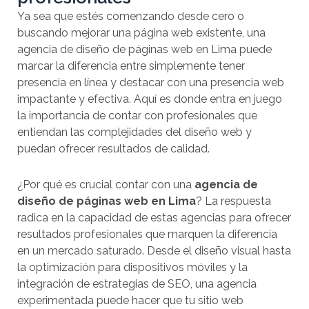
Ya sea que estés comenzando desde cero o
buscando mejorar una página web existente, una
agencia de diseño de páginas web en Lima puede
marcar la diferencia entre simplemente tener
presencia en línea y destacar con una presencia web
impactante y efectiva. Aquí es donde entra en juego
la importancia de contar con profesionales que
entiendan las complejidades del diseño web y
puedan ofrecer resultados de calidad.
¿Por qué es crucial contar con una
agencia de
diseño de páginas web en Lima
? La respuesta
radica en la capacidad de estas agencias para ofrecer
resultados profesionales que marquen la diferencia
en un mercado saturado. Desde el diseño visual hasta
la optimización para dispositivos móviles y la
integración de estrategias de SEO, una agencia
experimentada puede hacer que tu sitio web