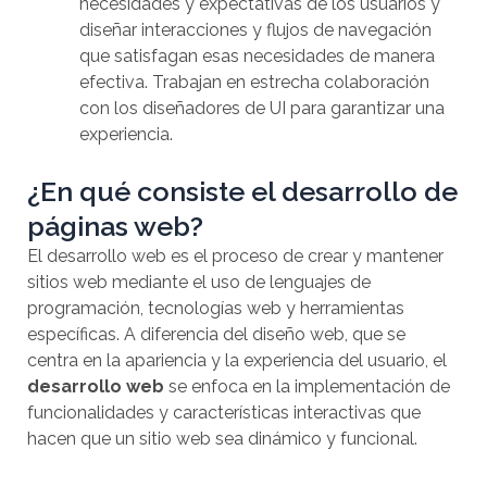
necesidades y expectativas de los usuarios y
diseñar interacciones y flujos de navegación
que satisfagan esas necesidades de manera
efectiva. Trabajan en estrecha colaboración
con los diseñadores de UI para garantizar una
experiencia.
¿En qué consiste el desarrollo de
páginas web?
El desarrollo web es el proceso de crear y mantener
sitios web mediante el uso de lenguajes de
programación, tecnologías web y herramientas
específicas. A diferencia del diseño web, que se
centra en la apariencia y la experiencia del usuario, el
desarrollo web
se enfoca en la implementación de
funcionalidades y características interactivas que
hacen que un sitio web sea dinámico y funcional.