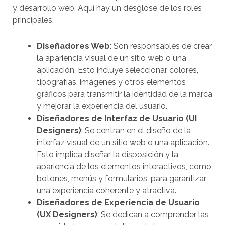
y desarrollo web. Aquí hay un desglose de los roles
principales:
Diseñadores Web
: Son responsables de crear
la apariencia visual de un sitio web o una
aplicación. Esto incluye seleccionar colores,
tipografías, imágenes y otros elementos
gráficos para transmitir la identidad de la marca
y mejorar la experiencia del usuario.
Diseñadores de Interfaz de Usuario (UI
Designers)
: Se centran en el diseño de la
interfaz visual de un sitio web o una aplicación.
Esto implica diseñar la disposición y la
apariencia de los elementos interactivos, como
botones, menús y formularios, para garantizar
una experiencia coherente y atractiva.
Diseñadores de Experiencia de Usuario
(UX Designers)
: Se dedican a comprender las