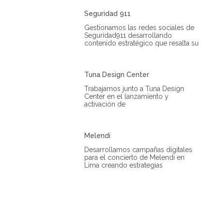
Seguridad 911
Gestionamos las redes sociales de
Seguridad911 desarrollando
contenido estratégico que resalta su
Tuna Design Center
Trabajamos junto a Tuna Design
Center en el lanzamiento y
activación de
Melendi
Desarrollamos campañas digitales
para el concierto de Melendi en
Lima creando estrategias