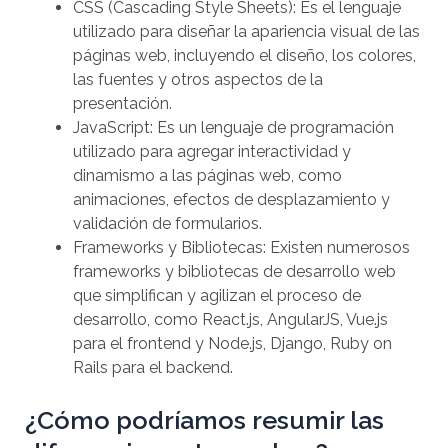
CSS (Cascading Style Sheets): Es el lenguaje
utilizado para diseñar la apariencia visual de las
páginas web, incluyendo el diseño, los colores,
las fuentes y otros aspectos de la
presentación.
JavaScript: Es un lenguaje de programación
utilizado para agregar interactividad y
dinamismo a las páginas web, como
animaciones, efectos de desplazamiento y
validación de formularios.
Frameworks y Bibliotecas: Existen numerosos
frameworks y bibliotecas de desarrollo web
que simplifican y agilizan el proceso de
desarrollo, como React.js, AngularJS, Vue.js
para el frontend y Node.js, Django, Ruby on
Rails para el backend.
¿Cómo podríamos resumir las