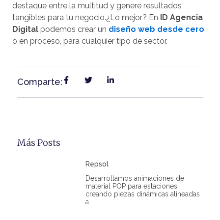
destaque entre la multitud y genere resultados
tangibles para tu negocio.¿Lo mejor? En
ID Agencia
Digital
podemos crear un
diseño web desde cero
o en proceso, para cualquier tipo de sector.
Comparte:
Más Posts
Repsol
Desarrollamos animaciones de
material POP para estaciones,
creando piezas dinámicas alineadas
a