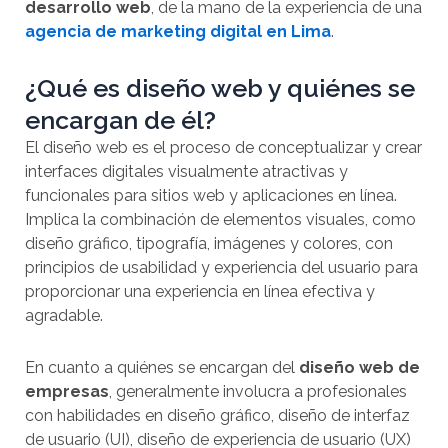
desarrollo web
, de la mano de la experiencia de una
agencia de marketing digital en Lima
.
¿Qué es diseño web y quiénes se
encargan de él?
El diseño web es el proceso de conceptualizar y crear
interfaces digitales visualmente atractivas y
funcionales para sitios web y aplicaciones en línea.
Implica la combinación de elementos visuales, como
diseño gráfico, tipografía, imágenes y colores, con
principios de usabilidad y experiencia del usuario para
proporcionar una experiencia en línea efectiva y
agradable.
En cuanto a quiénes se encargan del
diseño web de
empresas
, generalmente involucra a profesionales
con habilidades en diseño gráfico, diseño de interfaz
de usuario (UI), diseño de experiencia de usuario (UX)