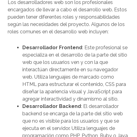
Los desarrolladores web son los profesionales
encargados de llevar a cabo el desarrollo web. Estos
pueden tener diferentes roles y responsabilidades
según las necesidades del proyecto. Algunos de los
roles comunes en el desarrollo web incluyen:
Desarrollador Frontend
: Este profesional se
especializa en el desarrollo de la parte del sitio
web que los usuarios ven y con la que
interactúan directamente en su navegador
web. Utiliza lenguajes de marcado como
HTML para estructurar el contenido, CSS para
diseñar la apariencia visual y JavaScript para
agregar interactividad y dinamismo al sitio.
Desarrollador Backend
: El desarrollador
backend se encarga de la parte del sitio web
que no es visible para los usuarios y que se
ejecuta en el servidor. Utiliza lenguajes de
programación como PHP, Python, Ruby o Java,