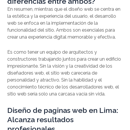
diferencias entre ambos?
En resumen, mientras que el diseño web se centra en
la estética y la experiencia del usuario, el desarrollo
web se enfoca en la implementación de la
funcionalidad del sitio. Ambos son esenciales para
crear una experiencia digital memorable y efectiva.
Es como tener un equipo de arquitectos y
constructores trabajando juntos para crear un edificio
impresionante. Sin la visión y la creatividad de los
diseñadores web, el sitio web carecería de
personalidad y atractivo. Sin la habilidad y el
conocimiento técnico de los desarrolladores web, el
sitio web sería solo una carcasa vacía sin vida.
Diseño de paginas web en Lima:
Alcanza resultados
profesionales